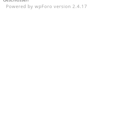
Powered by wpForo version 2.4.17