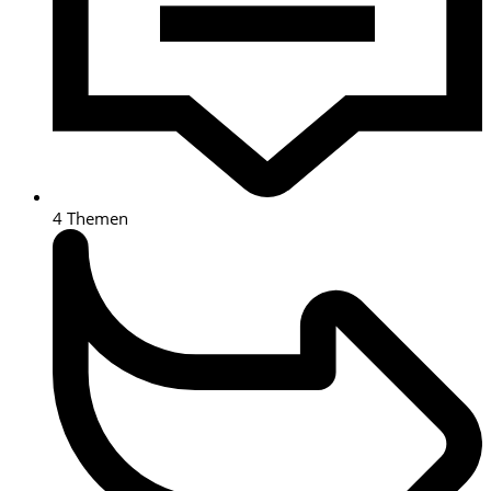
4
Themen