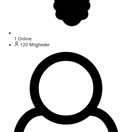
1
Online
120
Mitglieder