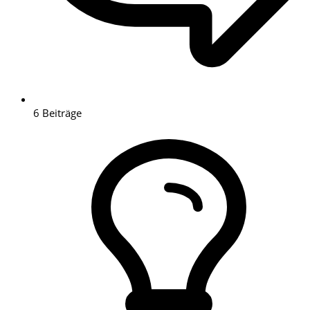
6
Beiträge