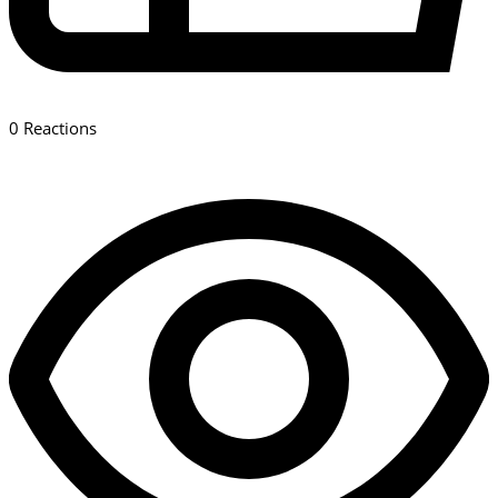
0
Reactions