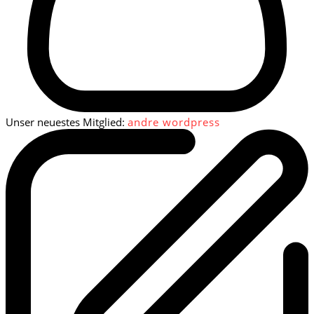
Unser neuestes Mitglied:
andre wordpress