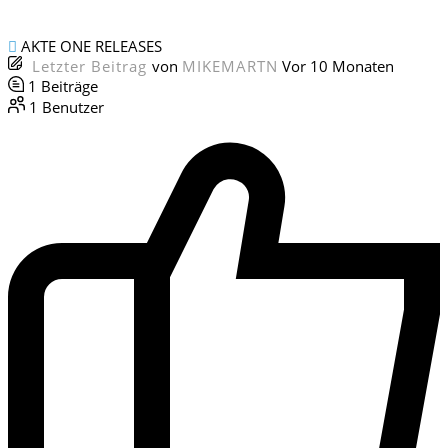
AKTE ONE RELEASES
Letzter Beitrag
von
MIKEMARTN
Vor 10 Monaten
1
Beiträge
1
Benutzer