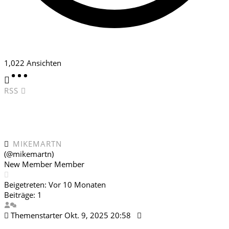
1,022
Ansichten
RSS
MIKEMARTN
(@mikemartn)
New Member
Member
Beigetreten: Vor 10 Monaten
Beiträge: 1
Themenstarter
Okt. 9, 2025 20:58