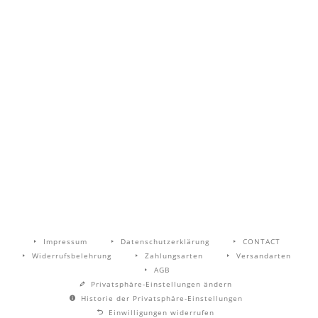
Impressum
Datenschutzerklärung
CONTACT
Widerrufsbelehrung
Zahlungsarten
Versandarten
AGB
Privatsphäre-Einstellungen ändern
Historie der Privatsphäre-Einstellungen
Einwilligungen widerrufen