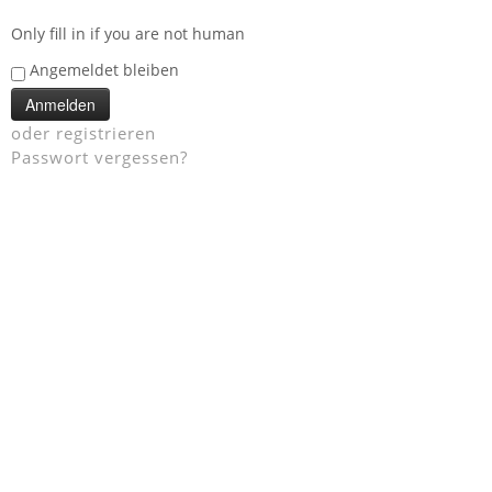
Only fill in if you are not human
Angemeldet bleiben
oder registrieren
Passwort vergessen?