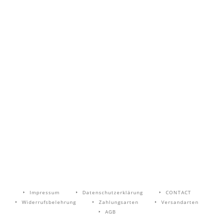
Impressum
Datenschutzerklärung
CONTACT
Widerrufsbelehrung
Zahlungsarten
Versandarten
AGB