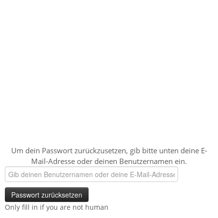
AKTE ONE
COMMUNITY
RESET PASSWORD
Um dein Passwort zurückzusetzen, gib bitte unten deine E-
Mail-Adresse oder deinen Benutzernamen ein.
Only fill in if you are not human