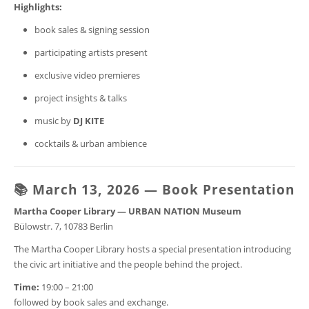
Highlights:
book sales & signing session
participating artists present
exclusive video premieres
project insights & talks
music by
DJ KITE
cocktails & urban ambience
📚 March 13, 2026 — Book Presentation
Martha Cooper Library — URBAN NATION Museum
Bülowstr. 7, 10783 Berlin
The Martha Cooper Library hosts a special presentation introducing
the civic art initiative and the people behind the project.
Time:
19:00 – 21:00
followed by book sales and exchange.