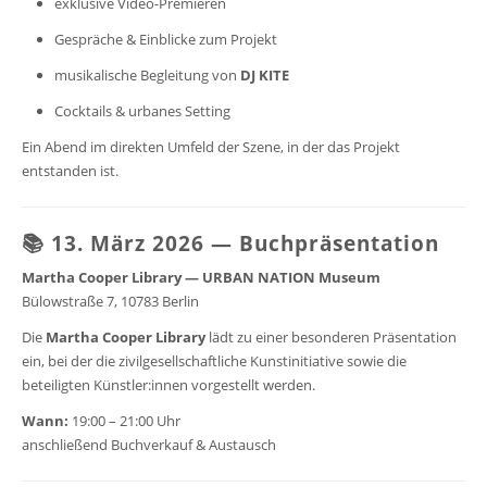
exklusive Video-Premieren
Gespräche & Einblicke zum Projekt
musikalische Begleitung von
DJ KITE
Cocktails & urbanes Setting
Ein Abend im direkten Umfeld der Szene, in der das Projekt
entstanden ist.
📚 13. März 2026 — Buchpräsentation
Martha Cooper Library — URBAN NATION Museum
Bülowstraße 7, 10783 Berlin
Die
Martha Cooper Library
lädt zu einer besonderen Präsentation
ein, bei der die zivilgesellschaftliche Kunstinitiative sowie die
beteiligten Künstler:innen vorgestellt werden.
Wann:
19:00 – 21:00 Uhr
anschließend Buchverkauf & Austausch