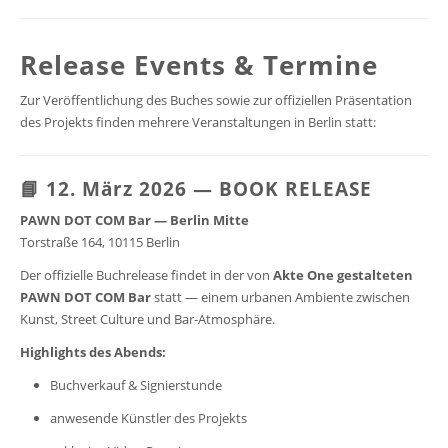
Release Events & Termine
Zur Veröffentlichung des Buches sowie zur offiziellen Präsentation
des Projekts finden mehrere Veranstaltungen in Berlin statt:
📘 12. März 2026 — BOOK RELEASE
PAWN DOT COM Bar — Berlin Mitte
Torstraße 164, 10115 Berlin
Der offizielle Buchrelease findet in der von
Akte One gestalteten
PAWN DOT COM Bar
statt — einem urbanen Ambiente zwischen
Kunst, Street Culture und Bar-Atmosphäre.
Highlights des Abends:
Buchverkauf & Signierstunde
anwesende Künstler des Projekts