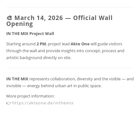
🎨 March 14, 2026 — Official Wall
Opening
IN THE MIX Project Wall
Starting around
2 PM
, project lead
Akte One
will guide visitors
through the wall and provide insights into concept, process and
artistic background directly on site.
IN THE MIX
represents collaboration, diversity and the visible — and
invisible — energy behind urban art in public space.
More project information:
👉
https://akteone.de/inthemix