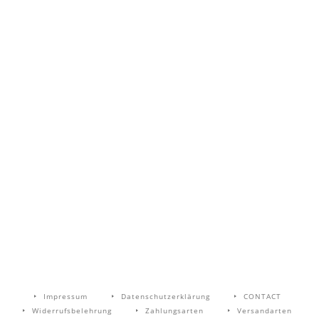
spotify
Impressum
Datenschutzerklärung
CONTACT
Widerrufsbelehrung
Zahlungsarten
Versandarten